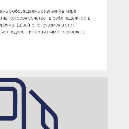
з самых обсуждаемых явлений в мире
тив, которая сочетает в себе надежность
риума. Давайте погрузимся в этот
яет подход к инвестициям и торговле в