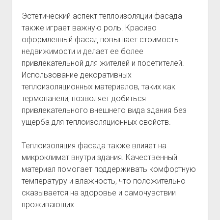
Эстетический аспект теплоизоляции фасада
также играет важную роль. Красиво
оформленный фасад повышает стоимость
недвижимости и делает ее более
привлекательной для жителей и посетителей.
Использование декоративных
теплоизоляционных материалов, таких как
термопанели, позволяет добиться
привлекательного внешнего вида здания без
ущерба для теплоизоляционных свойств.
Теплоизоляция фасада также влияет на
микроклимат внутри здания. Качественный
материал помогает поддерживать комфортную
температуру и влажность, что положительно
сказывается на здоровье и самочувствии
проживающих.