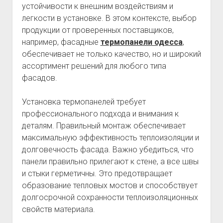
устойчивости к внешним воздействиям и
легкости в установке. В этом контексте, выбор
продукции от проверенных поставщиков,
например, фасадные
термопанели одесса
,
обеспечивает не только качество, но и широкий
ассортимент решений для любого типа
фасадов.
Установка термопанелей требует
профессионального подхода и внимания к
деталям. Правильный монтаж обеспечивает
максимальную эффективность теплоизоляции и
долговечность фасада. Важно убедиться, что
панели правильно прилегают к стене, а все швы
и стыки герметичны. Это предотвращает
образование тепловых мостов и способствует
долгосрочной сохранности теплоизоляционных
свойств материала.