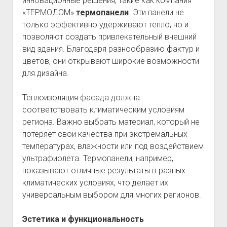
инновационные решения, такие как компания
«ТЕРМОДОМ»
термопанели
. Эти панели не
только эффективно удерживают тепло, но и
позволяют создать привлекательный внешний
вид здания. Благодаря разнообразию фактур и
цветов, они открывают широкие возможности
для дизайна.
Теплоизоляция фасада должна
соответствовать климатическим условиям
региона. Важно выбрать материал, который не
потеряет свои качества при экстремальных
температурах, влажности или под воздействием
ультрафиолета. Термопанели, например,
показывают отличные результаты в разных
климатических условиях, что делает их
универсальным выбором для многих регионов.
Эстетика и функциональность