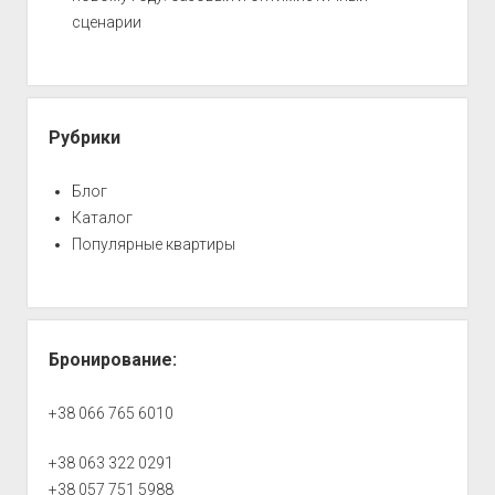
сценарии
Рубрики
Блог
Каталог
Популярные квартиры
Бронирование:
+38 066 765 6010
+38 063 322 0291
+38 057 751 5988