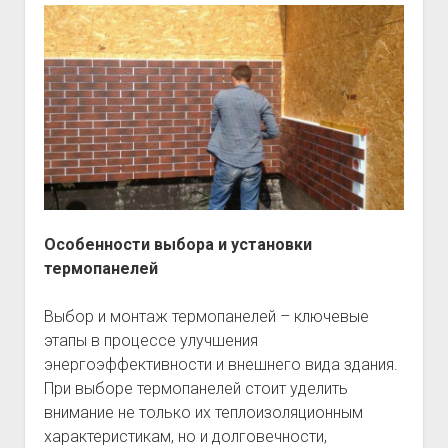
Особенности выбора и установки
термопанелей
Выбор и монтаж термопанелей – ключевые
этапы в процессе улучшения
энергоэффективности и внешнего вида здания.
При выборе термопанелей стоит уделить
внимание не только их теплоизоляционным
характеристикам, но и долговечности,