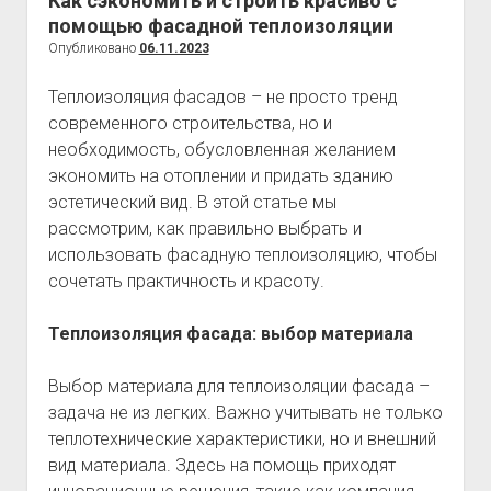
Как сэкономить и строить красиво с
помощью фасадной теплоизоляции
Опубликовано
06.11.2023
Теплоизоляция фасадов – не просто тренд
современного строительства, но и
необходимость, обусловленная желанием
экономить на отоплении и придать зданию
эстетический вид. В этой статье мы
рассмотрим, как правильно выбрать и
использовать фасадную теплоизоляцию, чтобы
сочетать практичность и красоту.
Теплоизоляция фасада: выбор материала
Выбор материала для теплоизоляции фасада –
задача не из легких. Важно учитывать не только
теплотехнические характеристики, но и внешний
вид материала. Здесь на помощь приходят