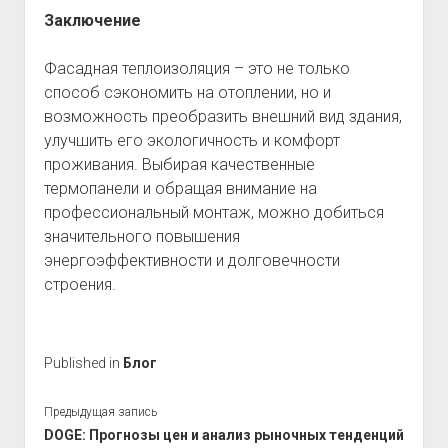
Заключение
Фасадная теплоизоляция – это не только
способ сэкономить на отоплении, но и
возможность преобразить внешний вид здания,
улучшить его экологичность и комфорт
проживания. Выбирая качественные
термопанели и обращая внимание на
профессиональный монтаж, можно добиться
значительного повышения
энергоэффективности и долговечности
строения.
Published in
Блог
Предыдущая запись
DOGE: Прогнозы цен и анализ рыночных тенденций