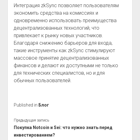
Интеграция zkSync позволяет пользователям
экономить средства на комиссиях и
одновременно использовать преимущества
децентрализованных технологий, что
привлекает к рынку новых участников.
Благодаря снижению барьеров для входа,
такие инструменты как zkSync стимулируют
массовое принятие децентрализованных
финансов и делают их доступными не только
для технических специалистов, но и для
обычных пользователей.
Published in
Блог
Предыдущая запись
Покупка Notcoin и Sei: что нужно знать перед
инвестированием?