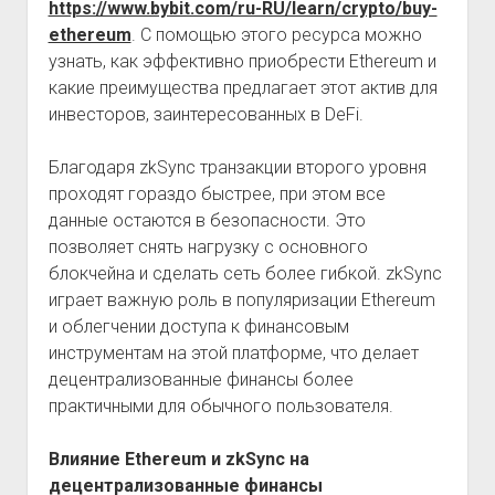
https://www.bybit.com/ru-RU/learn/crypto/buy-
ethereum
. С помощью этого ресурса можно
узнать, как эффективно приобрести Ethereum и
какие преимущества предлагает этот актив для
инвесторов, заинтересованных в DeFi.
Благодаря zkSync транзакции второго уровня
проходят гораздо быстрее, при этом все
данные остаются в безопасности. Это
позволяет снять нагрузку с основного
блокчейна и сделать сеть более гибкой. zkSync
играет важную роль в популяризации Ethereum
и облегчении доступа к финансовым
инструментам на этой платформе, что делает
децентрализованные финансы более
практичными для обычного пользователя.
Влияние Ethereum и zkSync на
децентрализованные финансы