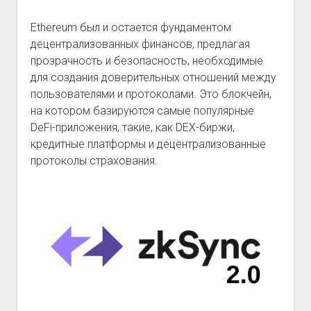
Ethereum был и остается фундаментом
децентрализованных финансов, предлагая
прозрачность и безопасность, необходимые
для создания доверительных отношений между
пользователями и протоколами. Это блокчейн,
на котором базируются самые популярные
DeFi-приложения, такие, как DEX-биржи,
кредитные платформы и децентрализованные
протоколы страхования.