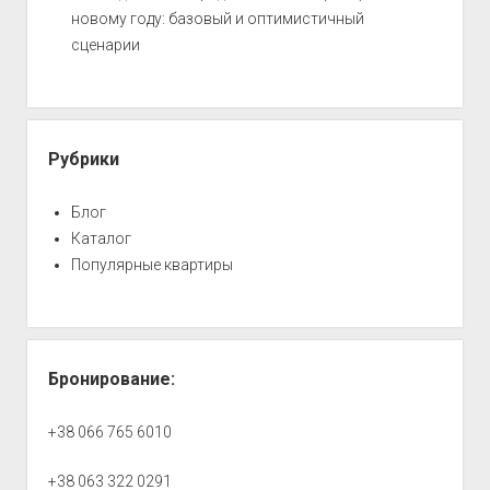
новому году: базовый и оптимистичный
сценарии
Рубрики
Блог
Каталог
Популярные квартиры
Бронирование:
+38 066 765 6010
+38 063 322 0291