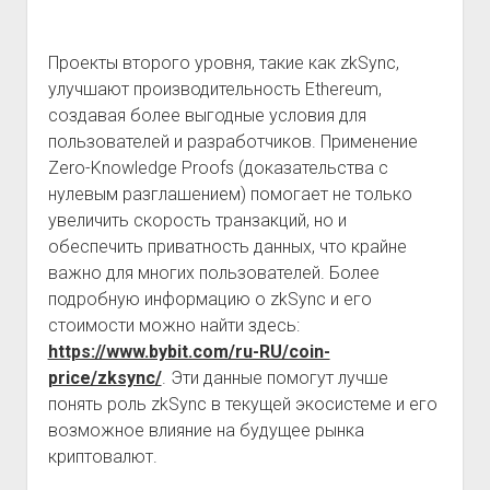
Проекты второго уровня, такие как zkSync,
улучшают производительность Ethereum,
создавая более выгодные условия для
пользователей и разработчиков. Применение
Zero-Knowledge Proofs (доказательства с
нулевым разглашением) помогает не только
увеличить скорость транзакций, но и
обеспечить приватность данных, что крайне
важно для многих пользователей. Более
подробную информацию о zkSync и его
стоимости можно найти здесь:
https://www.bybit.com/ru-RU/coin-
price/zksync/
. Эти данные помогут лучше
понять роль zkSync в текущей экосистеме и его
возможное влияние на будущее рынка
криптовалют.