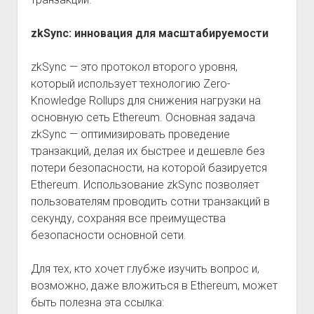
zkSync: инновация для масштабируемости
zkSync — это протокол второго уровня,
который использует технологию Zero-
Knowledge Rollups для снижения нагрузки на
основную сеть Ethereum. Основная задача
zkSync — оптимизировать проведение
транзакций, делая их быстрее и дешевле без
потери безопасности, на которой базируется
Ethereum. Использование zkSync позволяет
пользователям проводить сотни транзакций в
секунду, сохраняя все преимущества
безопасности основной сети.
Для тех, кто хочет глубже изучить вопрос и,
возможно, даже вложиться в Ethereum, может
быть полезна эта ссылка: